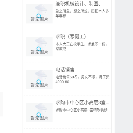
兼职机械设计、制图、...
急之所急，想之所想。愿把本人多
年非标...
求职（寒假工）
本人大三在校学生，求兼职一份，
家教或...
电话销售
电话销售50名，男女不限，月工资
4000-80...
求购市中心区小高层3室...
求购市中心区小高层3室精致装修