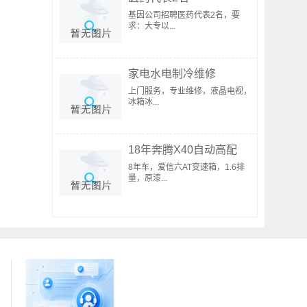
基因公司招聘医药代表2名，要
求：大专以...
家电水电制冷维修
上门服务，专业维修，液晶电视，
冰箱冰...
18年奔腾X40自动高配
8年车，爱信六AT变速箱，1.6排
量，原漆...