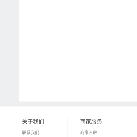
关于我们
商家服务
联系我们
商家入驻