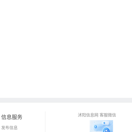
沭阳信息网 客服微信
信息服务
发布信息