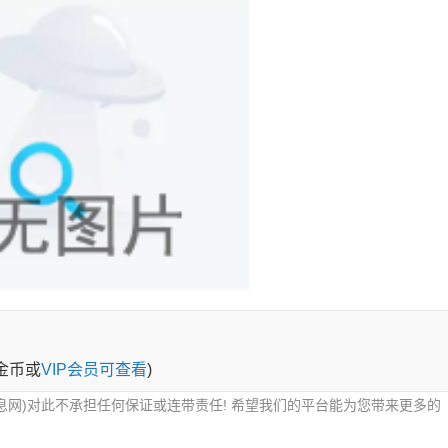
0金币或
VIP会员可查看
)
息网)对此不承担任何保证或连带责任! 希望我们的平台能为您带来更多的