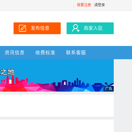
我要注册
请登录
发布信息
商家入驻
资讯信息
收费标准
联系客服