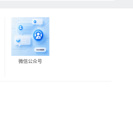
微信公众号