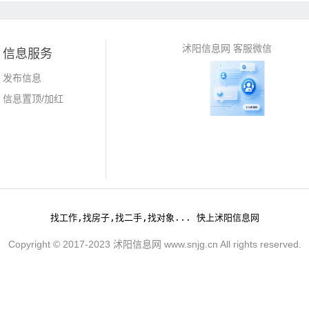
沭阳信息网 客服微信
信息服务
发布信息
信息置顶/加红
找工作,找房子,找二手,找对象... 快上沭阳信息网
Copyright © 2017-2023 沭阳信息网 www.snjg.cn All rights reserved.