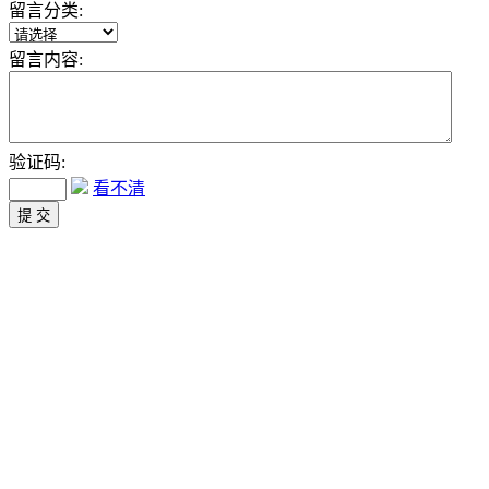
留言分类:
留言内容:
验证码:
看不清